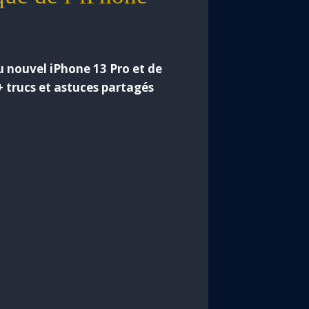
u nouvel iPhone 13 Pro et de
+ trucs et astuces partagés