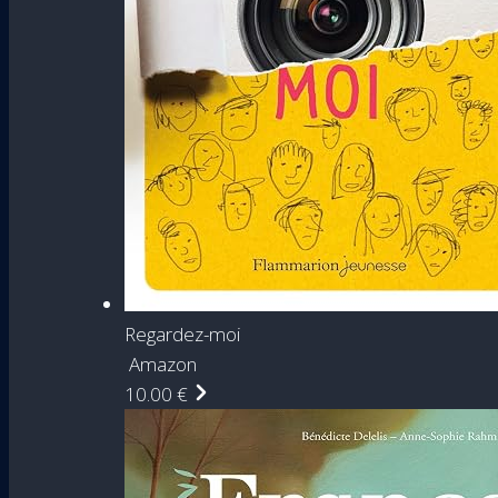
Regardez-moi
Amazon
10.00 €