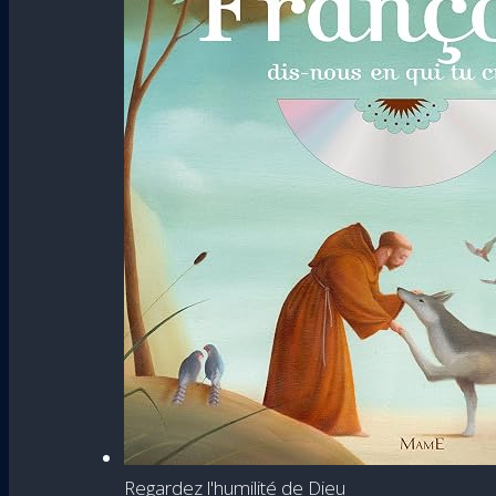
Regardez l'humilité de Dieu