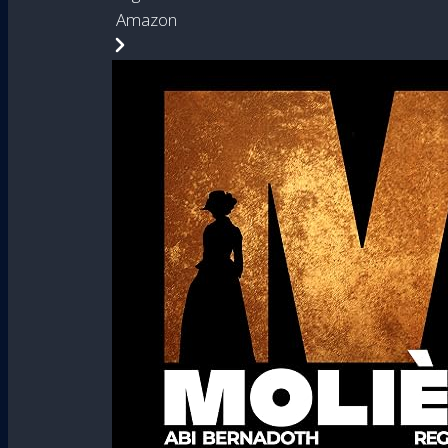
Amazon