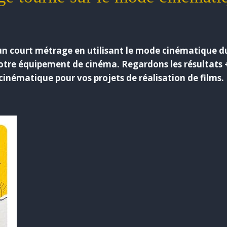
un court métrage en utilisant le mode cinématique d
votre équipement de cinéma. Regardons les résultats 
inématique pour vos projets de réalisation de films.