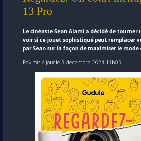
13 Pro
Le cinéaste Sean Alami a décidé de tourner 
voir si ce jouet sophistiqué peut remplacer 
par Sean sur la façon de maximiser le mode c
3 décembre 2024 11h05