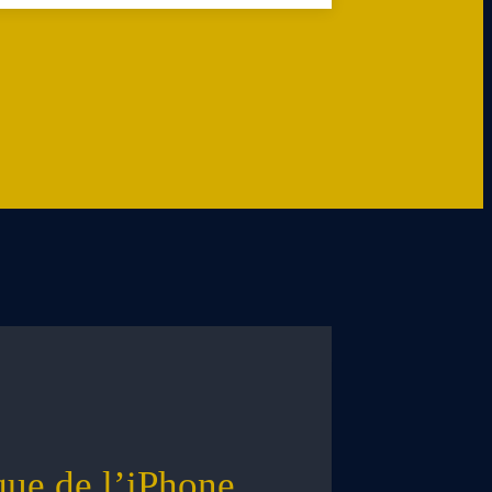
que de l’iPhone