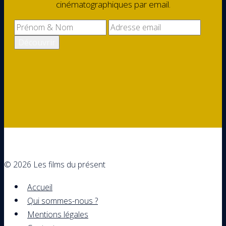
cinématographiques par email.
© 2026 Les films du présent
Accueil
Qui sommes-nous ?
Mentions légales