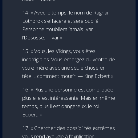
14. « Avec le temps, le nom de Ragnar
Lothbrok s’effacera et sera oublié.
Personne n’oubliera jamais Ivar
l’Désossé. – Ivar »
15. « Vous, les Vikings, vous êtes
incorrigibles. Vous émergez du ventre de
votre mère avec une seule chose en
tête…. comment mourir. — King Ecbert »
16. « Plus une personne est compliquée,
plus elle est intéressante. Mais en même
temps, plus il est dangereux, le roi
Ecbert. »
17. « Chercher des possibilités extrêmes
vous rend aveugle à l’explication