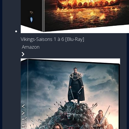
Vikings-Saisons 1 à 6 [Blu-Ray]
Amazon