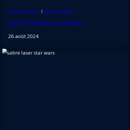
CRITIQUES ET AVIS
|
CRITIQUES FILMS
Quel film culte pour votre passion ?
26 août 2024