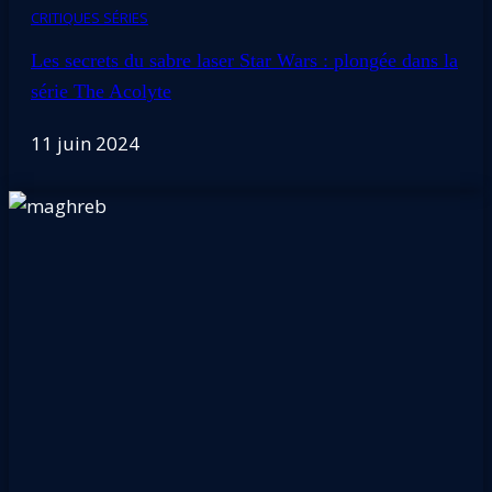
CRITIQUES SÉRIES
Les secrets du sabre laser Star Wars : plongée dans la
série The Acolyte
11 juin 2024