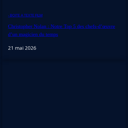
- BOITE A TEXTE FILM
Christopher Nolan : Notre Top 5 des chefs-d’œuvre
d’un magicien du temps
21 mai 2026