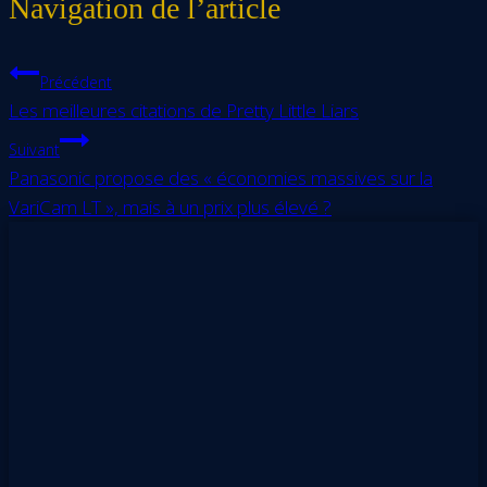
Navigation de l’article
Précédent
Les meilleures citations de Pretty Little Liars
Suivant
Panasonic propose des « économies massives sur la
VariCam LT », mais à un prix plus élevé ?