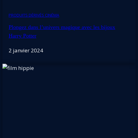
PRODUITS DÉRIVÉS CINÉMA
Plongez dans l’univers magique avec les bijoux
Harry Potter
2 janvier 2024