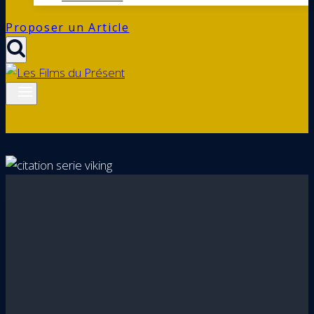
Proposer un Article