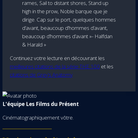
rames, Sail to distant shores, Stand up
high in the prow, Noble barque que je
dirige. Cap sur le port, quelques hommes
d’avant, beaucoup d’hommes d’avant,
beaucoup d’hommes d’avant »- Halfdan
& Harald »
Continuez votre lecture en découvrant les
meilleures citations de la série THE 100
et les
citations de Grey’s Anatomy
L'équipe Les Films du Présent
Cinématographiquement vôtre.