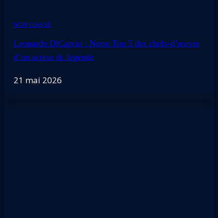
NON CLASSÉ
Leonardo DiCaprio : Notre Top 5 des chefs-d’œuvre
d’un acteur de légende
21 mai 2026