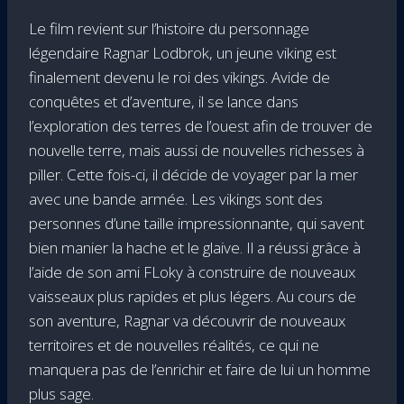
Le film revient sur l’histoire du personnage
légendaire Ragnar Lodbrok, un jeune viking est
finalement devenu le roi des vikings. Avide de
conquêtes et d’aventure, il se lance dans
l’exploration des terres de l’ouest afin de trouver de
nouvelle terre, mais aussi de nouvelles richesses à
piller. Cette fois-ci, il décide de voyager par la mer
avec une bande armée. Les vikings sont des
personnes d’une taille impressionnante, qui savent
bien manier la hache et le glaive. Il a réussi grâce à
l’aide de son ami FLoky à construire de nouveaux
vaisseaux plus rapides et plus légers. Au cours de
son aventure, Ragnar va découvrir de nouveaux
territoires et de nouvelles réalités, ce qui ne
manquera pas de l’enrichir et faire de lui un homme
plus sage.