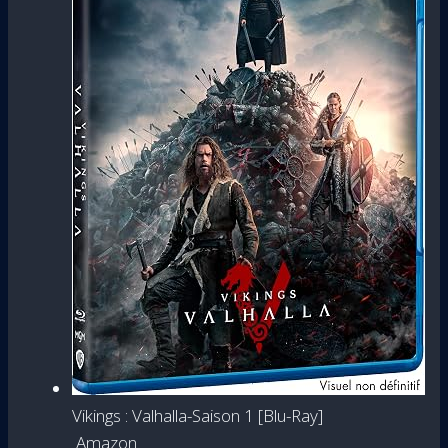
Vikings : Valhalla-Saison 1 [Blu-Ray]
Amazon