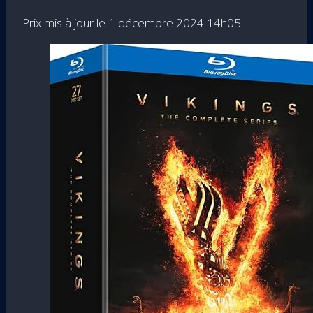
1 décembre 2024 14h05