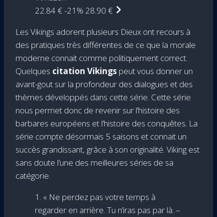
22.84 €
-21%
28.90 €
Les Vikings adorent plusieurs Dieux ont recours à
des pratiques très différentes de ce que la morale
moderne connait comme politiquement correct.
Quelques
citation Vikings
peut vous donner un
avant-gout sur la profondeur des dialogues et des
thèmes développés dans cette série. Cette série
nous permet donc de revenir sur l’histoire des
barbares européens et l’histoire des conquêtes. La
série compte désormais 5 saisons et connait un
succès grandissant, grâce à son originalité. Viking est
sans doute l’une des meilleures séries de sa
catégorie.
1. « Ne perdez pas votre temps à
regarder en arrière. Tu n’iras pas par là. –