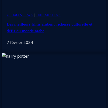
CRITIQUES ET AVIS
|
CRITIQUES FILMS
Les meilleurs films arabes : richesse culturelle et
défis du monde arabe
7 février 2024