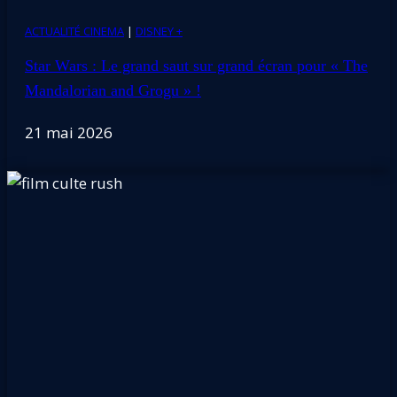
ACTUALITÉ CINEMA
|
DISNEY +
Star Wars : Le grand saut sur grand écran pour « The
Mandalorian and Grogu » !
21 mai 2026