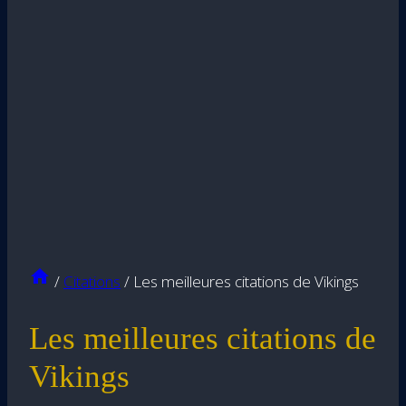
/
Citations
/
Les meilleures citations de Vikings
Les meilleures citations de
Vikings